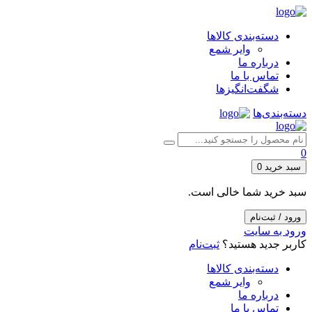
دسته‌بندی کالاها
وایر شمع
درباره ما
تماس با ما
شگفت‌انگیزها
دسته‌بندی‌ها
0
سبد خرید
0
سبد خرید شما خالی است.
ورود / ثبت‌نام
ورود به سایت
کاربر جدید هستید؟
ثبت‌نام
دسته‌بندی کالاها
وایر شمع
درباره ما
تماس با ما