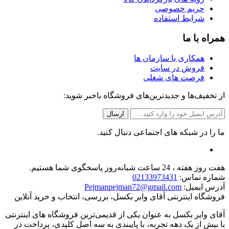
حریم خصوصی
شرایط استفاده
همراه با ما
همکاری با سازمان ها
فروش در سایت
فرصت های شغلی
از تخفیف‌ها و جدیدترین‌های فروشگاه باخبر شوید:
ما را در شبکه های اجتماعی دنبال کنید.
هفت روز هفته ، 24 ساعت شبانه‌روز پاسخگوی شما هستیم.
شماره تماس:
02133973431
آدرس ایمیل:
Pejmanpejman72@gmail.com
فروشگاه اینترنتی آقای وایر بکسل، بررسی، انتخاب و خرید آنلاین
آقای وایر بکسل به عنوان یکی از قدیمی‌ترین فروشگاه های اینترنتی
با بیش از یک دهه تجربه، با پایبندی به سه اصل کلیدی، پرداخت در