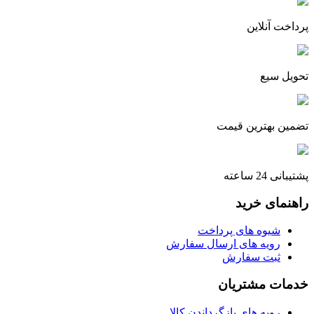
پرداخت آنلاین
تحویل سیع
تضمین بهترین قیمت
پشتیبانی 24 ساعته
راهنمای خرید
شیوه های پرداخت
رویه های ارسال سفارش
ثبت سفارش
خدمات مشتریان
رویه های بازگرداندن کالا