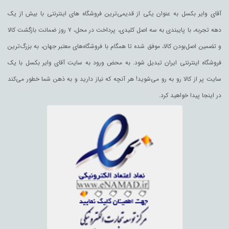
آقای وایر بکسل به عنوان یکی از قدیمی‌ترین فروشگاه های اینترنتی با بیش از یک
دهه تجربه، با پایبندی به سه اصل کلیدی، پرداخت در محل، ۷ روز ضمانت بازگشت کالا
و تضمین اصل‌بودن کالا، موفق شده تا همگام با فروشگاه‌های معتبر جهان، به بزرگ‌ترین
فروشگاه اینترنتی ایران تبدیل شود. به محض ورود به سایت آقای وایر بکسل با یک
سایت پر از کالا رو به رو می‌شوید! هر آنچه که نیاز دارید و به ذهن شما خطور می‌کند
در اینجا پیدا خواهید کرد.