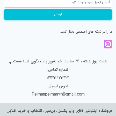
ما را در شبکه های اجتماعی دنبال کنید.
هفت روز هفته ، 24 ساعت شبانه‌روز پاسخگوی شما هستیم.
شماره تماس:
02133973431
آدرس ایمیل:
Pejmanpejman72@gmail.com
فروشگاه اینترنتی آقای وایر بکسل، بررسی، انتخاب و خرید آنلاین