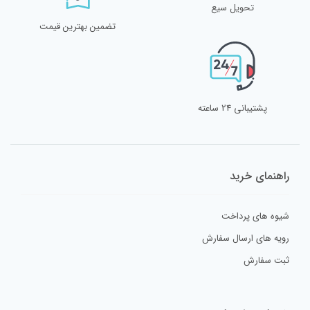
تحویل سیع
تضمین بهترین قیمت
پشتیبانی 24 ساعته
راهنمای خرید
شیوه های پرداخت
رویه های ارسال سفارش
ثبت سفارش