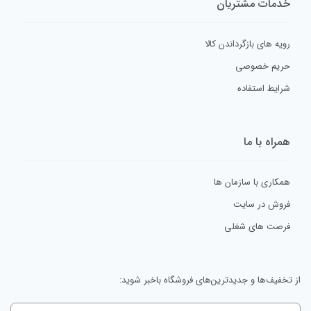
خدمات مشتریان
رویه های بازگرداندن کالا
حریم خصوصی
شرایط استفاده
همراه با ما
همکاری با سازمان ها
فروش در سایت
فرصت های شغلی
از تخفیف‌ها و جدیدترین‌های فروشگاه باخبر شوید: