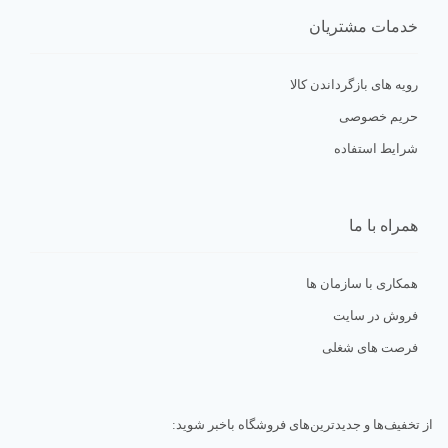
خدمات مشتریان
رویه های بازگرداندن کالا
حریم خصوصی
شرایط استفاده
همراه با ما
همکاری با سازمان ها
فروش در سایت
فرصت های شغلی
از تخفیف‌ها و جدیدترین‌های فروشگاه باخبر شوید: