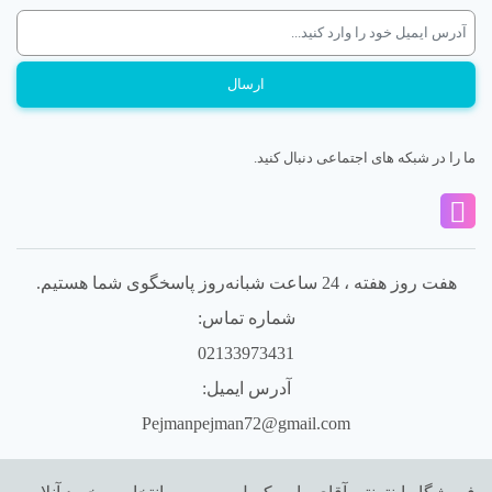
ما را در شبکه های اجتماعی دنبال کنید.
هفت روز هفته ، 24 ساعت شبانه‌روز پاسخگوی شما هستیم.
شماره تماس:
02133973431
آدرس ایمیل:
Pejmanpejman72@gmail.com