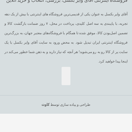
فروشگاه اینترنتی آقای وایر بکسل، بررسی، انتخاب و خرید آنلاین
آقای وایر بکسل به عنوان یکی از قدیمی‌ترین فروشگاه های اینترنتی با بیش از یک دهه
تجربه، با پایبندی به سه اصل کلیدی، پرداخت در محل، ۷ روز ضمانت بازگشت کالا و
تضمین اصل‌بودن کالا، موفق شده تا همگام با فروشگاه‌های معتبر جهان، به بزرگ‌ترین
فروشگاه اینترنتی ایران تبدیل شود. به محض ورود به سایت آقای وایر بکسل با یک
سایت پر از کالا رو به رو می‌شوید! هر آنچه که نیاز دارید و به ذهن شما خطور می‌کند در
اینجا پیدا خواهید کرد.
طراحی و پیاده سازی توسط
کاوت