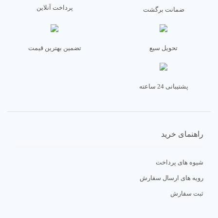
پرداخت آنلاین
ضمانت برگشت
تحویل سیع
تضمین بهترین قیمت
پشتیبانی 24 ساعته
راهنمای خرید
شیوه های پرداخت
رویه های ارسال سفارش
ثبت سفارش