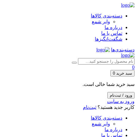
دسته‌بندی کالاها
وایر شمع
درباره ما
تماس با ما
شگفت‌انگیزها
دسته‌بندی‌ها
0
سبد خرید
0
سبد خرید شما خالی است.
ورود / ثبت‌نام
ورود به سایت
کاربر جدید هستید؟
ثبت‌نام
دسته‌بندی کالاها
وایر شمع
درباره ما
تماس با ما