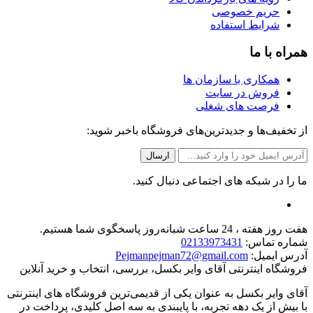
حریم خصوصی
شرایط استفاده
همراه با ما
همکاری با سازمان ها
فروش در سایت
فرصت های شغلی
از تخفیف‌ها و جدیدترین‌های فروشگاه باخبر شوید:
ما را در شبکه های اجتماعی دنبال کنید.
هفت روز هفته ، 24 ساعت شبانه‌روز پاسخگوی شما هستیم.
شماره تماس:
02133973431
آدرس ایمیل:
Pejmanpejman72@gmail.com
فروشگاه اینترنتی آقای وایر بکسل، بررسی، انتخاب و خرید آنلاین
آقای وایر بکسل به عنوان یکی از قدیمی‌ترین فروشگاه های اینترنتی
با بیش از یک دهه تجربه، با پایبندی به سه اصل کلیدی، پرداخت در