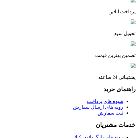
پرداخت آنلاین
تحویل سیع
تضمین بهترین قیمت
پشتیبانی 24 ساعته
راهنمای خرید
شیوه های پرداخت
رویه های ارسال سفارش
ثبت سفارش
خدمات مشتریان
رویه های بازگرداندن کالا