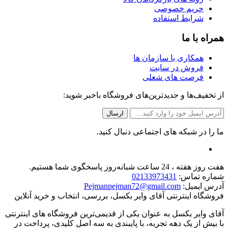
حریم خصوصی
شرایط استفاده
همراه با ما
همکاری با سازمان ها
فروش در سایت
فرصت های شغلی
از تخفیف‌ها و جدیدترین‌های فروشگاه باخبر شوید:
ما را در شبکه های اجتماعی دنبال کنید.
هفت روز هفته ، 24 ساعت شبانه‌روز پاسخگوی شما هستیم.
شماره تماس:
02133973431
آدرس ایمیل:
Pejmanpejman72@gmail.com
فروشگاه اینترنتی آقای وایر بکسل، بررسی، انتخاب و خرید آنلاین
آقای وایر بکسل به عنوان یکی از قدیمی‌ترین فروشگاه های اینترنتی
با بیش از یک دهه تجربه، با پایبندی به سه اصل کلیدی، پرداخت در