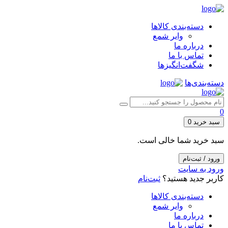
دسته‌بندی کالاها
وایر شمع
درباره ما
تماس با ما
شگفت‌انگیزها
دسته‌بندی‌ها
0
سبد خرید
0
سبد خرید شما خالی است.
ورود / ثبت‌نام
ورود به سایت
کاربر جدید هستید؟
ثبت‌نام
دسته‌بندی کالاها
وایر شمع
درباره ما
تماس با ما