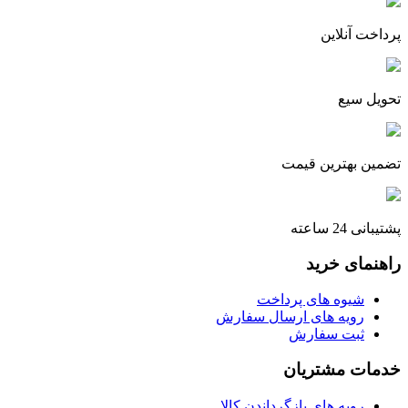
پرداخت آنلاین
تحویل سیع
تضمین بهترین قیمت
پشتیبانی 24 ساعته
راهنمای خرید
شیوه های پرداخت
رویه های ارسال سفارش
ثبت سفارش
خدمات مشتریان
رویه های بازگرداندن کالا