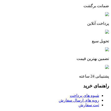
ضمانت برگشت
پرداخت آنلاین
تحویل سیع
تضمین بهترین قیمت
پشتیبانی 24 ساعته
راهنمای خرید
شیوه های پرداخت
رویه های ارسال سفارش
ثبت سفارش