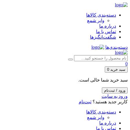
دسته‌بندی کالاها
وایر شمع
درباره ما
تماس با ما
شگفت‌انگیزها
دسته‌بندی‌ها
0
سبد خرید
0
سبد خرید شما خالی است.
ورود / ثبت‌نام
ورود به سایت
کاربر جدید هستید؟
ثبت‌نام
دسته‌بندی کالاها
وایر شمع
درباره ما
تماس با ما