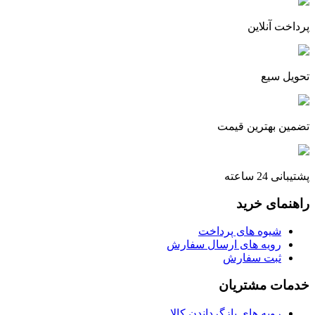
پرداخت آنلاین
تحویل سیع
تضمین بهترین قیمت
پشتیبانی 24 ساعته
راهنمای خرید
شیوه های پرداخت
رویه های ارسال سفارش
ثبت سفارش
خدمات مشتریان
رویه های بازگرداندن کالا