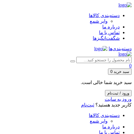
دسته‌بندی کالاها
وایر شمع
درباره ما
تماس با ما
شگفت‌انگیزها
دسته‌بندی‌ها
0
سبد خرید
0
سبد خرید شما خالی است.
ورود / ثبت‌نام
ورود به سایت
کاربر جدید هستید؟
ثبت‌نام
دسته‌بندی کالاها
وایر شمع
درباره ما
تماس با ما