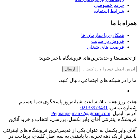
حریم خصوصی
شرایط استفاده
همراه با ما
همکاری با سازمان ها
فروش در سایت
فرصت های شغلی
از تخفیف‌ها و جدیدترین‌های فروشگاه باخبر شوید:
ما را در شبکه های اجتماعی دنبال کنید.
هفت روز هفته ، 24 ساعت شبانه‌روز پاسخگوی شما هستیم.
شماره تماس:
02133973431
آدرس ایمیل:
Pejmanpejman72@gmail.com
فروشگاه اینترنتی آقای وایر بکسل، بررسی، انتخاب و خرید آنلاین
آقای وایر بکسل به عنوان یکی از قدیمی‌ترین فروشگاه های اینترنتی
با بیش از یک دهه تجربه، با پایبندی به سه اصل کلیدی، پرداخت در