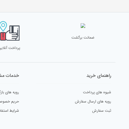
ضمانت برگشت
پرداخت آنلاین
راهنمای خرید
خدمات مشت
شیوه های پرداخت
رویه های بازگ
رویه های ارسال سفارش
حریم خصوص
ثبت سفارش
شرایط استفاد