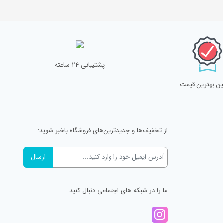
پشتیبانی 24 ساعته
ن بهترین قیمت
از تخفیف‌ها و جدیدترین‌های فروشگاه باخبر شوید:
ما را در شبکه های اجتماعی دنبال کنید.