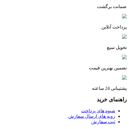
ضمانت برگشت
پرداخت آنلاین
تحویل سیع
تضمین بهترین قیمت
پشتیبانی 24 ساعته
راهنمای خرید
شیوه های پرداخت
رویه های ارسال سفارش
ثبت سفارش