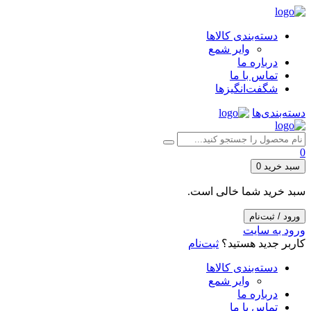
دسته‌بندی کالاها
وایر شمع
درباره ما
تماس با ما
شگفت‌انگیزها
دسته‌بندی‌ها
0
سبد خرید
0
سبد خرید شما خالی است.
ورود / ثبت‌نام
ورود به سایت
کاربر جدید هستید؟
ثبت‌نام
دسته‌بندی کالاها
وایر شمع
درباره ما
تماس با ما