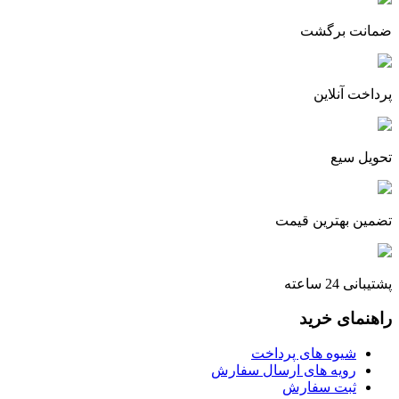
ضمانت برگشت
پرداخت آنلاین
تحویل سیع
تضمین بهترین قیمت
پشتیبانی 24 ساعته
راهنمای خرید
شیوه های پرداخت
رویه های ارسال سفارش
ثبت سفارش