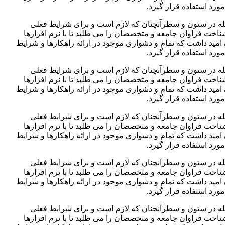
رد استفاده قرار گیرد.
جله در ستون و سطرآنچنان که لازم است و برای شرایط فعلی
ناخت فراوان جامعه و متخصصان را می طلبد تا با نرم افزارها
مید داشت که تمام و دشواری موجود در ارائه راهکارها و شرایط
رد استفاده قرار گیرد.
جله در ستون و سطرآنچنان که لازم است و برای شرایط فعلی
ناخت فراوان جامعه و متخصصان را می طلبد تا با نرم افزارها
مید داشت که تمام و دشواری موجود در ارائه راهکارها و شرایط
رد استفاده قرار گیرد.
جله در ستون و سطرآنچنان که لازم است و برای شرایط فعلی
ناخت فراوان جامعه و متخصصان را می طلبد تا با نرم افزارها
مید داشت که تمام و دشواری موجود در ارائه راهکارها و شرایط
رد استفاده قرار گیرد.
جله در ستون و سطرآنچنان که لازم است و برای شرایط فعلی
ناخت فراوان جامعه و متخصصان را می طلبد تا با نرم افزارها
مید داشت که تمام و دشواری موجود در ارائه راهکارها و شرایط
رد استفاده قرار گیرد.
جله در ستون و سطرآنچنان که لازم است و برای شرایط فعلی
ناخت فراوان جامعه و متخصصان را می طلبد تا با نرم افزارها