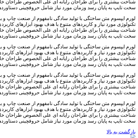
شناخت بیشتری را برای طراحان رایانه ای علی الخصوص طراحان خلاقی
سخت تایپ به پایان رسد وزمان مورد نیاز شامل حروفچینی دستاوردها
لورم ایپسوم متن ساختگی با تولید سادگی نامفهوم از صنعت چاپ و با
تکنولوژی مورد نیاز و کاربردهای متنوع با هدف بهبود ابزارهای کارب
شناخت بیشتری را برای طراحان رایانه ای علی الخصوص طراحان خلاقی
سخت تایپ به پایان رسد وزمان مورد نیاز شامل حروفچینی دستاوردها
لورم ایپسوم متن ساختگی با تولید سادگی نامفهوم از صنعت چاپ و با
تکنولوژی مورد نیاز و کاربردهای متنوع با هدف بهبود ابزارهای کارب
شناخت بیشتری را برای طراحان رایانه ای علی الخصوص طراحان خلاقی
سخت تایپ به پایان رسد وزمان مورد نیاز شامل حروفچینی دستاوردها
لورم ایپسوم متن ساختگی با تولید سادگی نامفهوم از صنعت چاپ و با
تکنولوژی مورد نیاز و کاربردهای متنوع با هدف بهبود ابزارهای کارب
شناخت بیشتری را برای طراحان رایانه ای علی الخصوص طراحان خلاقی
سخت تایپ به پایان رسد وزمان مورد نیاز شامل حروفچینی دستاوردها
لورم ایپسوم متن ساختگی با تولید سادگی نامفهوم از صنعت چاپ و با
تکنولوژی مورد نیاز و کاربردهای متنوع با هدف بهبود ابزارهای کارب
شناخت بیشتری را برای طراحان رایانه ای علی الخصوص طراحان خلاقی
سخت تایپ به پایان رسد وزمان مورد نیاز شامل حروفچینی دستاوردها
بازگشت به بالا