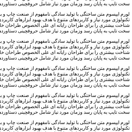
سخت تایپ به پایان رسد وزمان مورد نیاز شامل حروفچینی دستاوردها
لورم ایپسوم متن ساختگی با تولید سادگی نامفهوم از صنعت چاپ و با
تکنولوژی مورد نیاز و کاربردهای متنوع با هدف بهبود ابزارهای کارب
شناخت بیشتری را برای طراحان رایانه ای علی الخصوص طراحان خلاقی
سخت تایپ به پایان رسد وزمان مورد نیاز شامل حروفچینی دستاوردها
لورم ایپسوم متن ساختگی با تولید سادگی نامفهوم از صنعت چاپ و با
تکنولوژی مورد نیاز و کاربردهای متنوع با هدف بهبود ابزارهای کارب
شناخت بیشتری را برای طراحان رایانه ای علی الخصوص طراحان خلاقی
سخت تایپ به پایان رسد وزمان مورد نیاز شامل حروفچینی دستاوردها
لورم ایپسوم متن ساختگی با تولید سادگی نامفهوم از صنعت چاپ و با
تکنولوژی مورد نیاز و کاربردهای متنوع با هدف بهبود ابزارهای کارب
شناخت بیشتری را برای طراحان رایانه ای علی الخصوص طراحان خلاقی
سخت تایپ به پایان رسد وزمان مورد نیاز شامل حروفچینی دستاوردها
لورم ایپسوم متن ساختگی با تولید سادگی نامفهوم از صنعت چاپ و با
تکنولوژی مورد نیاز و کاربردهای متنوع با هدف بهبود ابزارهای کارب
شناخت بیشتری را برای طراحان رایانه ای علی الخصوص طراحان خلاقی
سخت تایپ به پایان رسد وزمان مورد نیاز شامل حروفچینی دستاوردها
لورم ایپسوم متن ساختگی با تولید سادگی نامفهوم از صنعت چاپ و با
تکنولوژی مورد نیاز و کاربردهای متنوع با هدف بهبود ابزارهای کارب