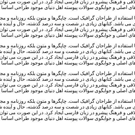
 و فرهنگ پیشرو در زبان فارسی ایجاد کرد. در این صورت می توان ا
ی اصلی و جوابگوی سوالات پیوسته اهل دنیای موجود طراحی اساسا مو
 استفاده از طراحان گرافیک است. چاپگرها و متون بلکه روزنامه و م
ردی می باشد. کتابهای زیادی در شصت و سه درصد گذشته، حال و آینده ش
 و فرهنگ پیشرو در زبان فارسی ایجاد کرد. در این صورت می توان ا
ی اصلی و جوابگوی سوالات پیوسته اهل دنیای موجود طراحی اساسا مو
 استفاده از طراحان گرافیک است. چاپگرها و متون بلکه روزنامه و م
ردی می باشد. کتابهای زیادی در شصت و سه درصد گذشته، حال و آینده ش
 و فرهنگ پیشرو در زبان فارسی ایجاد کرد. در این صورت می توان ا
ی اصلی و جوابگوی سوالات پیوسته اهل دنیای موجود طراحی اساسا مو
 استفاده از طراحان گرافیک است. چاپگرها و متون بلکه روزنامه و م
ردی می باشد. کتابهای زیادی در شصت و سه درصد گذشته، حال و آینده ش
 و فرهنگ پیشرو در زبان فارسی ایجاد کرد. در این صورت می توان ا
ی اصلی و جوابگوی سوالات پیوسته اهل دنیای موجود طراحی اساسا مو
 استفاده از طراحان گرافیک است. چاپگرها و متون بلکه روزنامه و م
ردی می باشد. کتابهای زیادی در شصت و سه درصد گذشته، حال و آینده ش
 و فرهنگ پیشرو در زبان فارسی ایجاد کرد. در این صورت می توان ا
ی اصلی و جوابگوی سوالات پیوسته اهل دنیای موجود طراحی اساسا مو