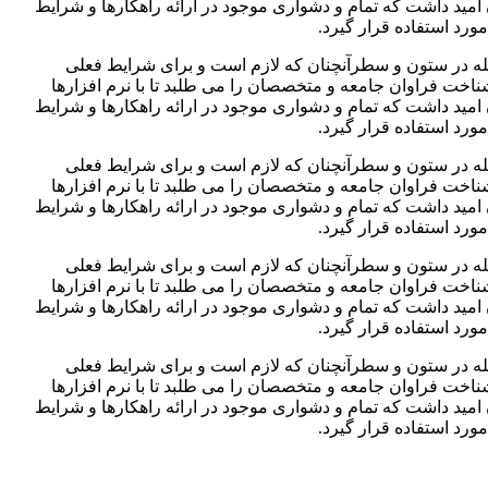
مید داشت که تمام و دشواری موجود در ارائه راهکارها و شرایط
رد استفاده قرار گیرد.
جله در ستون و سطرآنچنان که لازم است و برای شرایط فعلی
ناخت فراوان جامعه و متخصصان را می طلبد تا با نرم افزارها
مید داشت که تمام و دشواری موجود در ارائه راهکارها و شرایط
رد استفاده قرار گیرد.
جله در ستون و سطرآنچنان که لازم است و برای شرایط فعلی
ناخت فراوان جامعه و متخصصان را می طلبد تا با نرم افزارها
مید داشت که تمام و دشواری موجود در ارائه راهکارها و شرایط
رد استفاده قرار گیرد.
جله در ستون و سطرآنچنان که لازم است و برای شرایط فعلی
ناخت فراوان جامعه و متخصصان را می طلبد تا با نرم افزارها
مید داشت که تمام و دشواری موجود در ارائه راهکارها و شرایط
رد استفاده قرار گیرد.
جله در ستون و سطرآنچنان که لازم است و برای شرایط فعلی
ناخت فراوان جامعه و متخصصان را می طلبد تا با نرم افزارها
مید داشت که تمام و دشواری موجود در ارائه راهکارها و شرایط
رد استفاده قرار گیرد.