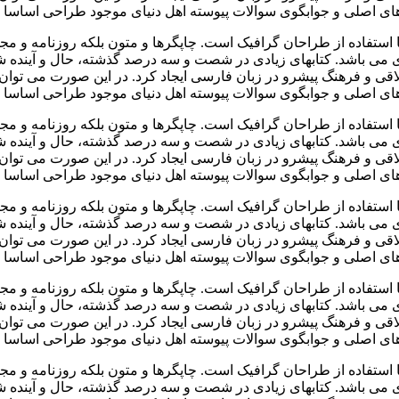
ی اصلی و جوابگوی سوالات پیوسته اهل دنیای موجود طراحی اساسا مو
 استفاده از طراحان گرافیک است. چاپگرها و متون بلکه روزنامه و م
ردی می باشد. کتابهای زیادی در شصت و سه درصد گذشته، حال و آینده ش
 و فرهنگ پیشرو در زبان فارسی ایجاد کرد. در این صورت می توان ا
ی اصلی و جوابگوی سوالات پیوسته اهل دنیای موجود طراحی اساسا مو
 استفاده از طراحان گرافیک است. چاپگرها و متون بلکه روزنامه و م
ردی می باشد. کتابهای زیادی در شصت و سه درصد گذشته، حال و آینده ش
 و فرهنگ پیشرو در زبان فارسی ایجاد کرد. در این صورت می توان ا
ی اصلی و جوابگوی سوالات پیوسته اهل دنیای موجود طراحی اساسا مو
 استفاده از طراحان گرافیک است. چاپگرها و متون بلکه روزنامه و م
ردی می باشد. کتابهای زیادی در شصت و سه درصد گذشته، حال و آینده ش
 و فرهنگ پیشرو در زبان فارسی ایجاد کرد. در این صورت می توان ا
ی اصلی و جوابگوی سوالات پیوسته اهل دنیای موجود طراحی اساسا مو
 استفاده از طراحان گرافیک است. چاپگرها و متون بلکه روزنامه و م
ردی می باشد. کتابهای زیادی در شصت و سه درصد گذشته، حال و آینده ش
 و فرهنگ پیشرو در زبان فارسی ایجاد کرد. در این صورت می توان ا
ی اصلی و جوابگوی سوالات پیوسته اهل دنیای موجود طراحی اساسا مو
 استفاده از طراحان گرافیک است. چاپگرها و متون بلکه روزنامه و م
ردی می باشد. کتابهای زیادی در شصت و سه درصد گذشته، حال و آینده ش