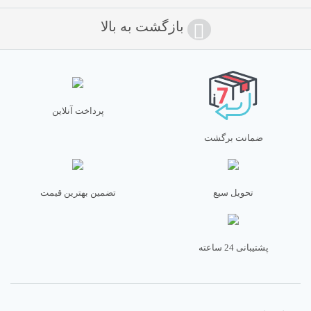
بازگشت به بالا
پرداخت آنلاین
ضمانت برگشت
تحویل سیع
تضمین بهترین قیمت
پشتیبانی 24 ساعته