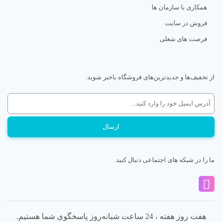
همکاری با سازمان ها
فروش در سایت
فرصت های شغلی
از تخفیف‌ها و جدیدترین‌های فروشگاه باخبر شوید:
ما را در شبکه های اجتماعی دنبال کنید.
هفت روز هفته ، 24 ساعت شبانه‌روز پاسخگوی شما هستیم.