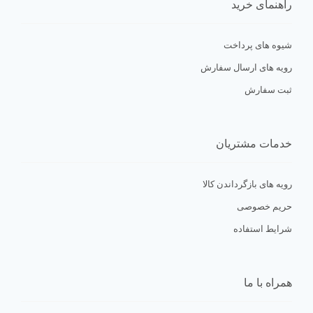
راهنمای خرید
شیوه های پرداخت
رویه های ارسال سفارش
ثبت سفارش
خدمات مشتریان
رویه های بازگرداندن کالا
حریم خصوصی
شرایط استفاده
همراه با ما